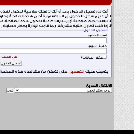
أنت لم تسجل الدخول بعد أو أنك لا تملك صلاحية لدخول لهذه ا
أن غير مسجل للدخول. إملاء الاستمارة أدنى هذه الصفحة وحاو
ليست لديك صلاحية أو إمتيازات كافية لدخول هذه الصفحة. هل
إذا كنت تحاول كتابة مشاركة, ربما قامت الإدارة بحظر حسابك , 
تسجيل الدخول
اسم العضو:
كلمة المرور:
هل نسيت كل
حفظ البيانات؟
يتوجب عليك
التسجيل
حتى تتمكن من مشاهدة هذه الصفحة.
الانتقال السريع