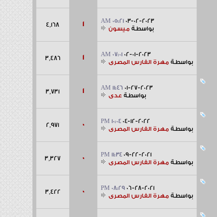
05:21 AM
03-02-2023
1
4,168
بواسطة
ميسون
07:01 AM
02-01-2023
1
3,486
بواسطة
مهرة الفارس المصرى
11:46 AM
01-27-2023
1
3,731
بواسطة
عدى
10:04 PM
04-12-2022
0
2,971
بواسطة
مهرة الفارس المصرى
11:34 PM
09-22-2021
0
3,327
بواسطة
مهرة الفارس المصرى
08:29 PM
06-28-2021
0
3,422
بواسطة
مهرة الفارس المصرى