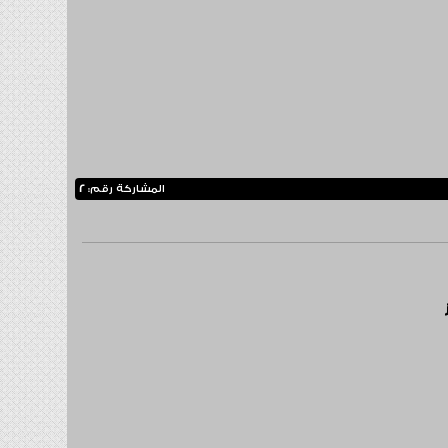
المشاركة رقم:
2