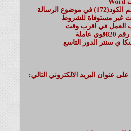
W
وع الرسالة
بات غير مستوفاة للشروط
ب العمل في اقرب وقت
عاملة
 عنوان البريد الالكتروني التالي: