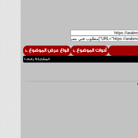
أدوات الموضوع
انواع عرض الموضوع
المشاركة رقم:
1