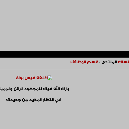
نساك
المنتدى :
قسم الوظائف
بارك الله فيك للمجهود الرائع والمميز
في انتظار المذيد من جديدك