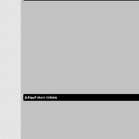
وصلات دعم الموقع